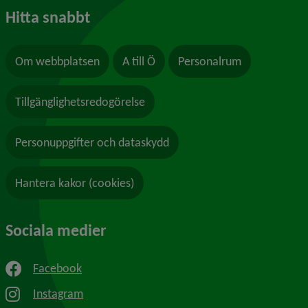
Hitta snabbt
Om webbplatsen
A till Ö
Personalrum
Tillgänglighetsredogörelse
Personuppgifter och dataskydd
Hantera kakor (cookies)
Sociala medier
Facebook
Instagram