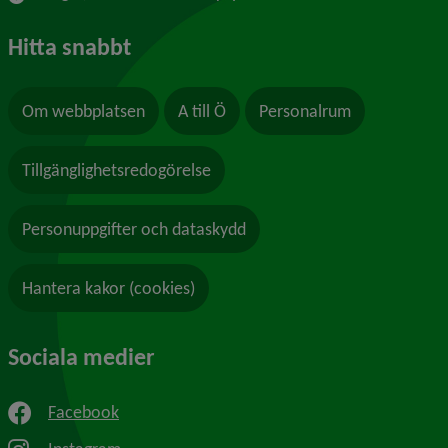
Hitta snabbt
Om webbplatsen
A till Ö
Personalrum
Tillgänglighetsredogörelse
Personuppgifter och dataskydd
Hantera kakor (cookies)
Sociala medier
Facebook