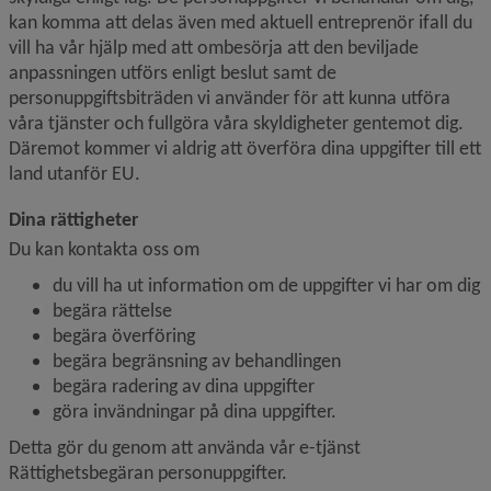
kan komma att delas även med aktuell entreprenör ifall du 
vill ha vår hjälp med att ombesörja att den beviljade 
anpassningen utförs enligt beslut samt de 
personuppgiftsbiträden vi använder för att kunna utföra 
våra tjänster och fullgöra våra skyldigheter gentemot dig. 
Däremot kommer vi aldrig att överföra dina uppgifter till ett 
land utanför EU.
Dina rättigheter
Du kan kontakta oss om
du vill ha ut information om de uppgifter vi har om dig
begära rättelse
begära överföring
begära begränsning av behandlingen
begära radering av dina uppgifter
göra invändningar på dina uppgifter.
Detta gör du genom att använda vår e-tjänst 
Rättighetsbegäran personuppgifter.