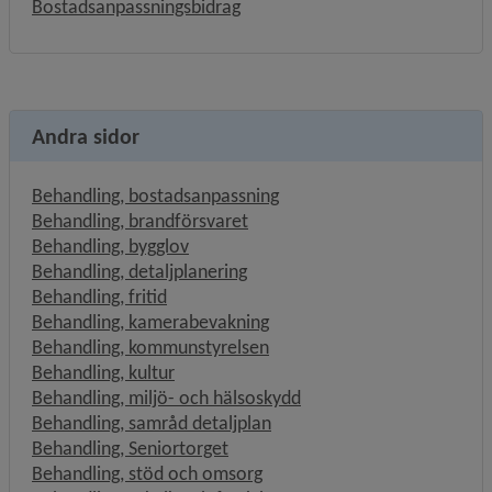
Bostadsanpassningsbidrag
Andra sidor
Behandling, bostadsanpassning
Behandling, brandförsvaret
Behandling, bygglov
Behandling, detaljplanering
Behandling, fritid
Behandling, kamerabevakning
Behandling, kommunstyrelsen
Behandling, kultur
Behandling, miljö- och hälsoskydd
Behandling, samråd detaljplan
Behandling, Seniortorget
Behandling, stöd och omsorg