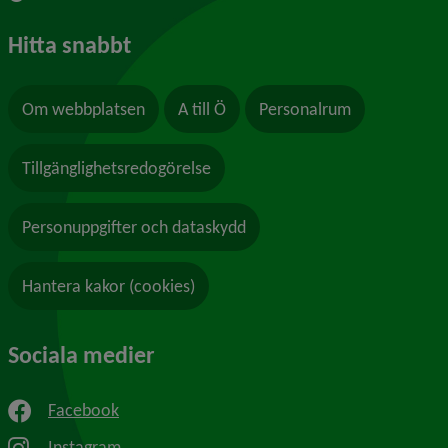
Hitta snabbt
Om webbplatsen
A till Ö
Personalrum
Tillgänglighetsredogörelse
Personuppgifter och dataskydd
Hantera kakor (cookies)
Sociala medier
Facebook
Instagram