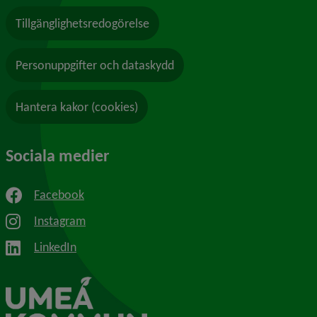
Tillgänglighetsredogörelse
Personuppgifter och dataskydd
Hantera kakor (cookies)
Sociala medier
Facebook
Instagram
LinkedIn