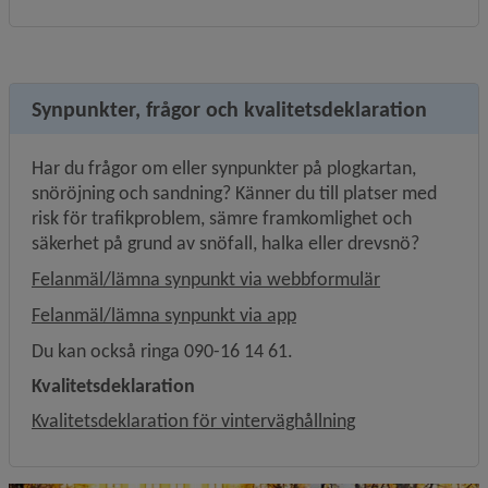
Synpunkter, frågor och kvalitetsdeklaration
Har du frågor om eller synpunkter på plogkartan, 
snöröjning och sandning? Känner du till platser med 
risk för trafikproblem, sämre framkomlighet och 
säkerhet på grund av snöfall, halka eller drevsnö?
Felanmäl/lämna synpunkt via webbformulär
Felanmäl/lämna synpunkt via app
Du kan också ringa 090-16 14 61.
Kvalitetsdeklaration
Kvalitetsdeklaration för vinterväghållning