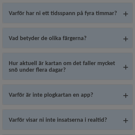
Varför har ni ett tidsspann på fyra timmar?
Vad betyder de olika färgerna?
Hur aktuell är kartan om det faller mycket
snö under flera dagar?
Varför är inte plogkartan en app?
Varför visar ni inte insatserna i realtid?