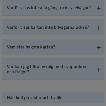
Varför visas inte alla gång- och cykelvägar?
Varför visar kartan inte bilvägarna också?
Vem står bakom kartan?
Var kan jag höra av mig med synpunkter
och frågor?
Håll koll på väder och trafik