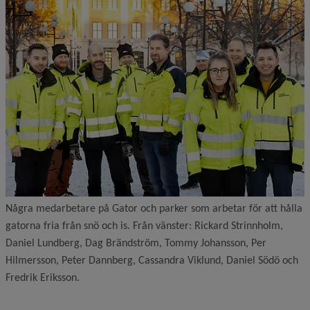
Några medarbetare på Gator och parker som arbetar för att hålla
gatorna fria från snö och is. Från vänster: Rickard Strinnholm,
Daniel Lundberg, Dag Brändström, Tommy Johansson, Per
Hilmersson, Peter Dannberg, Cassandra Viklund, Daniel Södö och
Fredrik Eriksson.