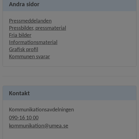
Andra sidor
Pressmeddelanden
Pressbilder, pressmaterial
Fria bilder
Informationsmaterial
Grafisk profil
Kommunen svarar
Kontakt
Kommunikationsavdelningen
090-16 10 00
kommunikation@umea.se