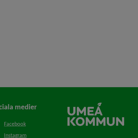
ciala medier
Facebook
Instagram