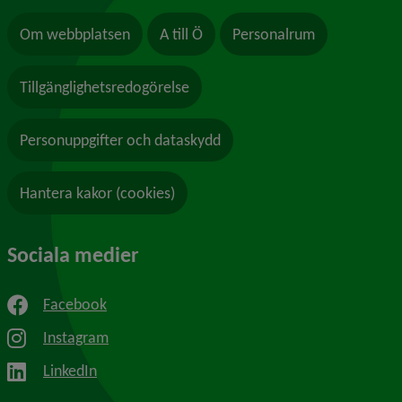
Om webbplatsen
A till Ö
Personalrum
Tillgänglighetsredogörelse
Personuppgifter och dataskydd
Hantera kakor (cookies)
Sociala medier
Facebook
Instagram
LinkedIn