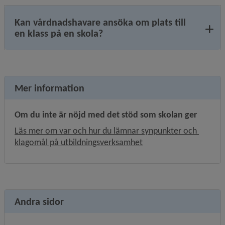
Kan vårdnadshavare ansöka om plats till
en klass på en skola?
Mer information
Om du inte är nöjd med det stöd som skolan ger
Läs mer om var och hur du lämnar synpunkter och 
klagomål på utbildningsverksamhet
Andra sidor