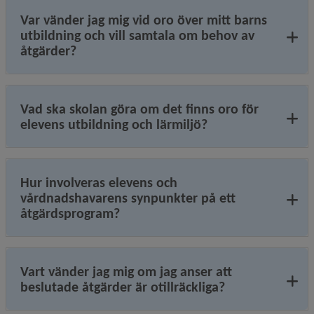
Var vänder jag mig vid oro över mitt barns
utbildning och vill samtala om behov av
åtgärder?
Vad ska skolan göra om det finns oro för
elevens utbildning och lärmiljö?
Hur involveras elevens och
vårdnadshavarens synpunkter på ett
åtgärdsprogram?
Vart vänder jag mig om jag anser att
beslutade åtgärder är otillräckliga?