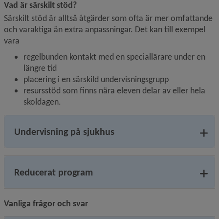
Vad är särskilt stöd?
Särskilt stöd är alltså åtgärder som ofta är mer omfattande 
och varaktiga än extra anpassningar. Det kan till exempel 
vara
regelbunden kontakt med en speciallärare under en 
längre tid
placering i en särskild undervisningsgrupp
resursstöd som finns nära eleven delar av eller hela 
skoldagen.
Undervisning på sjukhus
Reducerat program
Vanliga frågor och svar