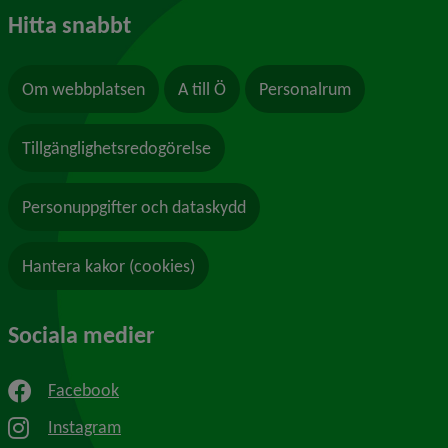
Hitta snabbt
Om webbplatsen
A till Ö
Personalrum
Tillgänglighetsredogörelse
Personuppgifter och dataskydd
Hantera kakor (cookies)
Sociala medier
Facebook
Instagram