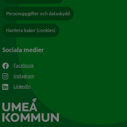
Personuppgifter och dataskydd
Hantera kakor (cookies)
Sociala medier
Facebook
Instagram
LinkedIn