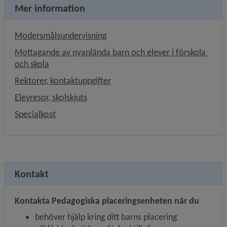
Mer information
Modersmålsundervisning
Mottagande av nyanlända barn och elever i förskola 
och skola
Rektorer, kontaktuppgifter
Elevresor, skolskjuts
Specialkost
Kontakt
Kontakta Pedagogiska placeringsenheten när du
behöver hjälp kring ditt barns placering