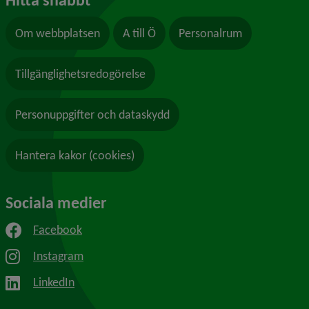
Om webbplatsen
A till Ö
Personalrum
Tillgänglighetsredogörelse
Personuppgifter och dataskydd
Hantera kakor (cookies)
Sociala medier
Facebook
Instagram
LinkedIn