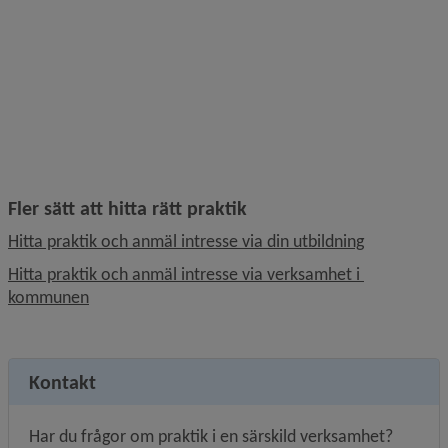
Fler sätt att hitta rätt praktik
Hitta praktik och anmäl intresse via din utbildning
Hitta praktik och anmäl intresse via verksamhet i 
kommunen
Kontakt
Har du frågor om praktik i en särskild verksamhet?