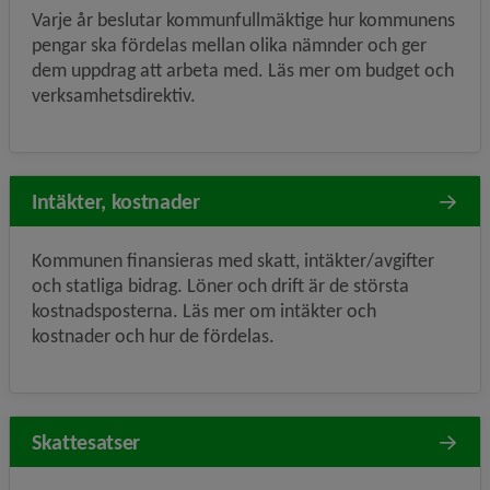
Varje år beslutar kommunfullmäktige hur kommunens
pengar ska fördelas mellan olika nämnder och ger
dem uppdrag att arbeta med. Läs mer om budget och
verksamhetsdirektiv.
Intäkter, kostnader
Kommunen finansieras med skatt, intäkter/avgifter
och statliga bidrag. Löner och drift är de största
kostnadsposterna. Läs mer om intäkter och
kostnader och hur de fördelas.
Skattesatser