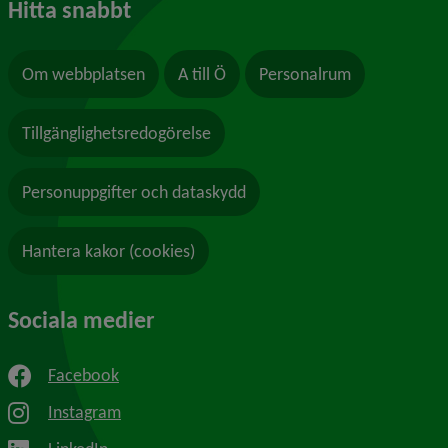
Hitta snabbt
Om webbplatsen
A till Ö
Personalrum
Tillgänglighetsredogörelse
Personuppgifter och dataskydd
Hantera kakor (cookies)
Sociala medier
Facebook
Instagram