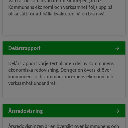
Vad får du som invånare för skattepengarna?
Kommunens ekonomi och verksamhet följs upp på
olika sätt för att hålla kvaliteten på en bra nivå.
Delårsrapport
Delårsrapport varje tertial är en del av kommunens
ekonomiska redovisning. Den ger en översikt över
kommunens och kommunkoncernens ekonomi och
verksamhet under året.
Årsredovisning
Årsredovisningen är en översikt över kommunens och