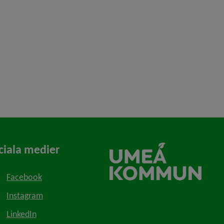
ciala medier
Facebook
Instagram
LinkedIn