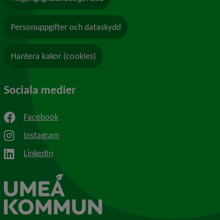
Personuppgifter och dataskydd
Hantera kakor (cookies)
Sociala medier
Facebook
Instagram
LinkedIn