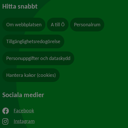
Hitta snabbt
Om webbplatsen
A till Ö
Personalrum
Tillgänglighetsredogörelse
Personuppgifter och dataskydd
Hantera kakor (cookies)
Sociala medier
Facebook
Instagram