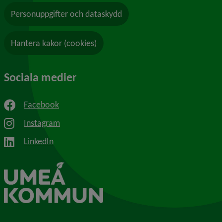
Personuppgifter och dataskydd
Hantera kakor (cookies)
Sociala medier
Facebook
Instagram
LinkedIn