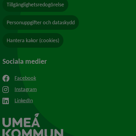
Tillgänglighetsredogörelse
Personuppgifter och dataskydd
Hantera kakor (cookies)
Sociala medier
Facebook
Instagram
LinkedIn