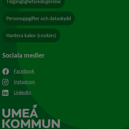
Tillgänglighetsredogörelse
Personuppgifter och dataskydd
Hantera kakor (cookies)
Sociala medier
Facebook
Instagram
LinkedIn