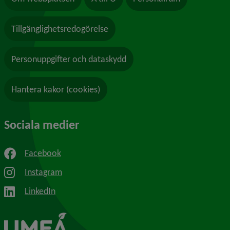
Tillgänglighetsredogörelse
Personuppgifter och dataskydd
Hantera kakor (cookies)
Sociala medier
Facebook
Instagram
LinkedIn