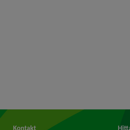
Kontakt
Hitt