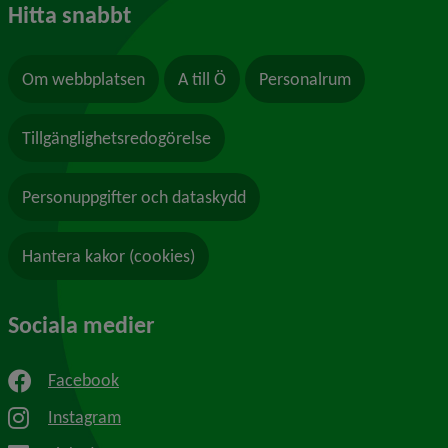
Hitta snabbt
Om webbplatsen
A till Ö
Personalrum
Tillgänglighetsredogörelse
Personuppgifter och dataskydd
Hantera kakor (cookies)
Sociala medier
Facebook
Instagram