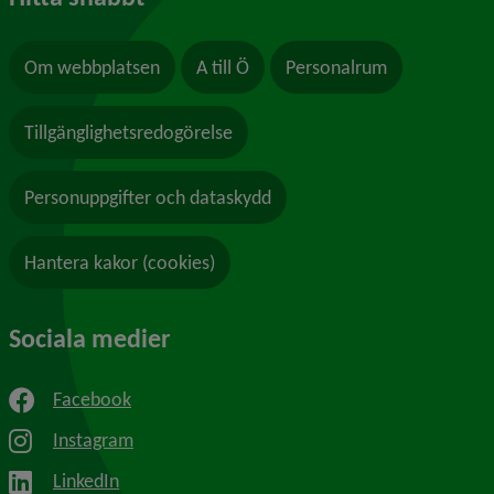
Om webbplatsen
A till Ö
Personalrum
Tillgänglighetsredogörelse
Personuppgifter och dataskydd
Hantera kakor (cookies)
Sociala medier
Facebook
Instagram
LinkedIn