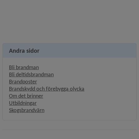
Andra sidor
Bli brandman
Bli deltidsbrandman
Brandposter
Brandskydd och förebygga olycka
Om det brinner
Utbildningar
Skogsbrandvärn