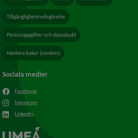
Tillgänglighetsredogörelse
Personuppgifter och dataskydd
Hantera kakor (cookies)
Sociala medier
Facebook
Instagram
LinkedIn