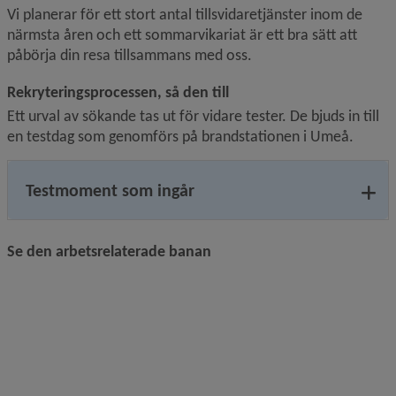
Vi planerar för ett stort antal tillsvidaretjänster inom de 
närmsta åren och ett sommarvikariat är ett bra sätt att 
påbörja din resa tillsammans med oss.
Rekryteringsprocessen, så den till
Ett urval av sökande tas ut för vidare tester. De bjuds in till 
en testdag som genomförs på brandstationen i Umeå.
Testmoment som ingår
Se den arbetsrelaterade banan