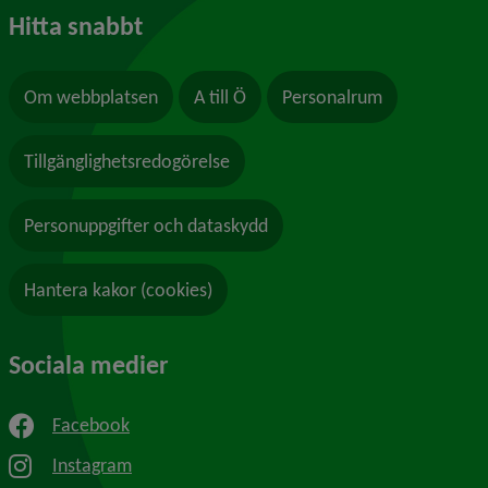
Hitta snabbt
Om webbplatsen
A till Ö
Personalrum
Tillgänglighetsredogörelse
Personuppgifter och dataskydd
Hantera kakor (cookies)
Sociala medier
Facebook
Instagram