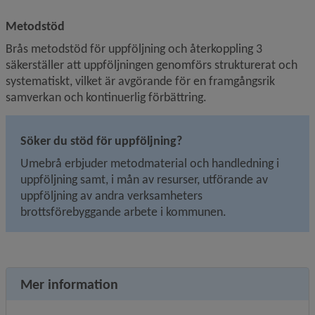
Metodstöd
Brås metodstöd för uppföljning och återkoppling 
3
säkerställer att uppföljningen genomförs strukturerat och 
systematiskt, vilket är avgörande för en framgångsrik 
samverkan och kontinuerlig förbättring.
Söker du stöd för uppföljning?
Umebrå erbjuder metodmaterial och handledning i 
uppföljning samt, i mån av resurser, utförande av 
uppföljning av andra verksamheters 
brottsförebyggande arbete i kommunen. 
Mer information