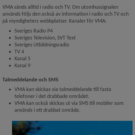
VMA sänds alltid i radio och TV. Om utomhussignalen 
används följs den också av information i radio och TV och 
på myndigheters webbplatser. Kanaler för VMA:
Sveriges Radio P4
Sveriges Television, SVT Text
Sveriges Utbildningsradio
TV 4
Kanal 5
Kanal 9
Talmeddelande och SMS
VMA kan skickas via talmeddelande till fasta 
telefoner i det drabbade området.
VMA kan också skickas ut via SMS till mobiler som 
används i ett drabbat område.