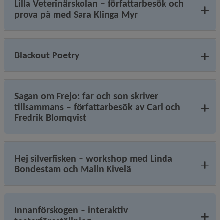
Lilla Veterinärskolan – författarbesök och
prova på med Sara Klinga Myr
Blackout Poetry
Sagan om Frejo: far och son skriver
tillsammans – författarbesök av Carl och
Fredrik Blomqvist
Hej silverfisken – workshop med Linda
Bondestam och Malin Kivelä
Innanförskogen – interaktiv