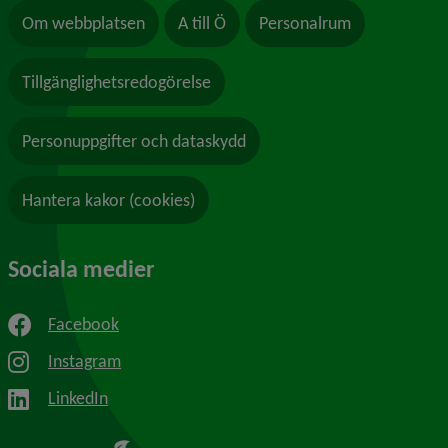
Om webbplatsen
A till Ö
Personalrum
Tillgänglighetsredogörelse
Personuppgifter och dataskydd
Hantera kakor (cookies)
Sociala medier
Facebook
Instagram
LinkedIn