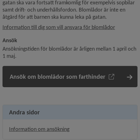
gatan ska vara fortsatt framkomlig för exempelvis sopbilar 
samt drift- och underhållsfordon. Blomlådor är inte en 
åtgärd för att barnen ska kunna leka på gatan.
Information till dig som vill ansvara för blomlådor
Ansök
Ansökningstiden för blomlådor är årligen mellan 1 april och 
1 maj.
Ansök om blomlådor som farthinder
Andra sidor
Information om ansökning