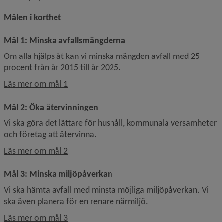
Målen i korthet
Mål 1: Minska avfallsmängderna
Om alla hjälps åt kan vi minska mängden avfall med 25 
procent från år 2015 till år 2025.
Läs mer om mål 1
Mål 2: Öka återvinningen
Vi ska göra det lättare för hushåll, kommunala versamheter 
och företag att återvinna.
Läs mer om mål 2
Mål 3: Minska miljöpåverkan
Vi ska hämta avfall med minsta möjliga miljöpåverkan. Vi 
ska även planera för en renare närmiljö.
Läs mer om mål 3