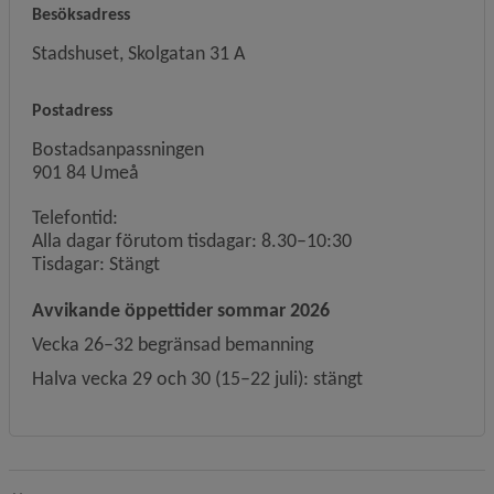
Besöksadress
Stadshuset, Skolgatan 31 A
Postadress
Bostadsanpassningen
901 84 Umeå
Telefontid:
Alla dagar förutom tisdagar: 8.30–10:30
Tisdagar: Stängt
Avvikande öppettider sommar 2026
Vecka 26–32 begränsad bemanning
Halva vecka 29 och 30 (15–22 juli): stängt