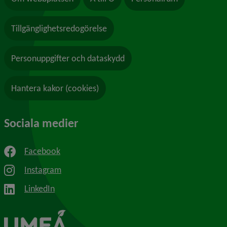
Tillgänglighetsredogörelse
Personuppgifter och dataskydd
Hantera kakor (cookies)
Sociala medier
Facebook
Instagram
LinkedIn