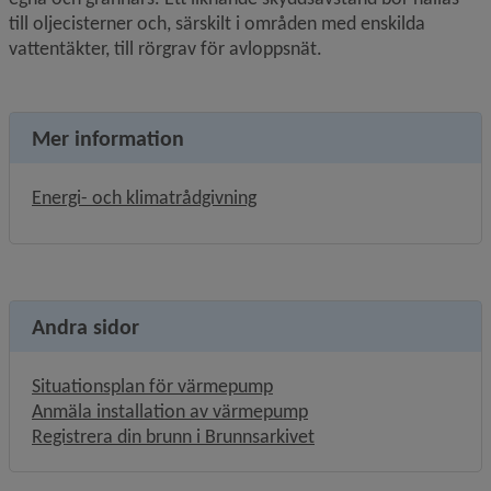
till oljecisterner och, särskilt i områden med enskilda 
vatten­täkter, till rörgrav för avloppsnät.
Mer information
Energi- och klimatrådgivning
Andra sidor
Situationsplan för värmepump
Anmäla installation av värmepump
Registrera din brunn i Brunnsarkivet