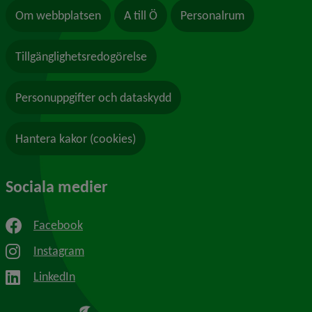
Om webbplatsen
A till Ö
Personalrum
Tillgänglighetsredogörelse
Personuppgifter och dataskydd
Hantera kakor (cookies)
Sociala medier
Facebook
Instagram
LinkedIn