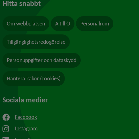
Hitta snabbt
Om webbplatsen
A till Ö
Personalrum
Tillgänglighetsredogörelse
Personuppgifter och dataskydd
Hantera kakor (cookies)
Sociala medier
Facebook
Instagram