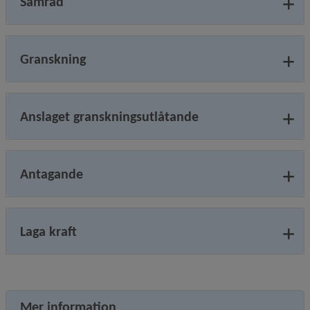
Samråd
Granskning
Anslaget granskningsutlåtande
Antagande
Laga kraft
Mer information