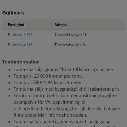
T
omtinformation
Tomterna säljs genom "först till kvarn"-principen.
Tomtpris: 20 000 kronor per tomt.
Tomtyta: 880-1296 kvadratmeter.
Tomterna säljs med byggnadsplikt till rabatterat pris.
Förutom tomtpriset tillkommer anslutningsavgifter 
exempelvis för VA, uppvärmning, el 
och bredband. Kontaktuppgifter till de olika bolagen 
finns under Mer information nedan.
Tomterna har andel i gemensamhetsanläggning 