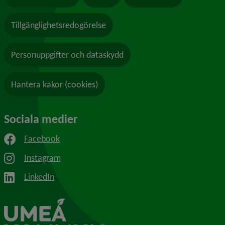
Tillgänglighetsredogörelse
Personuppgifter och dataskydd
Hantera kakor (cookies)
Sociala medier
Facebook
Instagram
LinkedIn