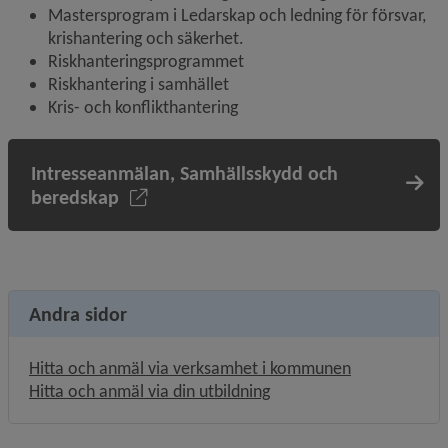
Mastersprogram i Ledarskap och ledning för försvar, 
krishantering och säkerhet.
Riskhanteringsprogrammet
Riskhantering i samhället
Kris- och konflikthantering
Intresseanmälan, Samhällsskydd och
beredskap
Andra sidor
Hitta och anmäl via verksamhet i kommunen
Hitta och anmäl via din utbildning