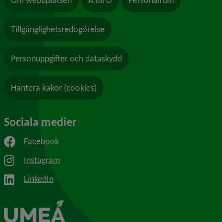
Tillgänglighetsredogörelse
Personuppgifter och dataskydd
Hantera kakor (cookies)
Sociala medier
Facebook
Instagram
LinkedIn