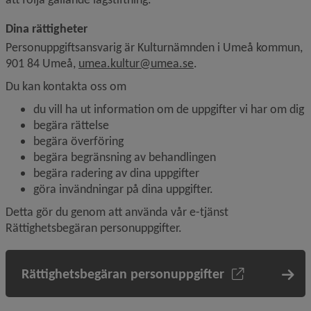
Dina rättigheter
Personuppgiftsansvarig är Kulturnämnden i Umeå kommun, 
901 84 Umeå, 
umea.kultur@umea.se
.
Du kan kontakta oss om
du vill ha ut information om de uppgifter vi har om dig
begära rättelse
begära överföring
begära begränsning av behandlingen
begära radering av dina uppgifter
göra invändningar på dina uppgifter.
Detta gör du genom att använda vår e-tjänst 
Rättighetsbegäran personuppgifter.
Rättighetsbegäran personuppgifter