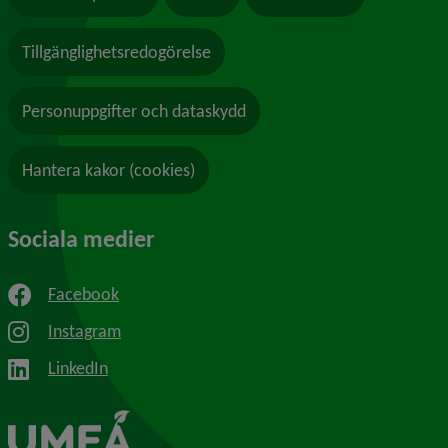
Tillgänglighetsredogörelse
Personuppgifter och dataskydd
Hantera kakor (cookies)
Sociala medier
Facebook
Instagram
LinkedIn