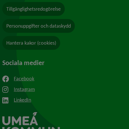
Tillgänglighetsredogörelse
Personuppgifter och dataskydd
Hantera kakor (cookies)
Sociala medier
Facebook
Instagram
LinkedIn