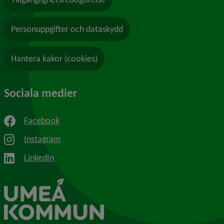
Personuppgifter och dataskydd
Hantera kakor (cookies)
Sociala medier
Facebook
Instagram
LinkedIn