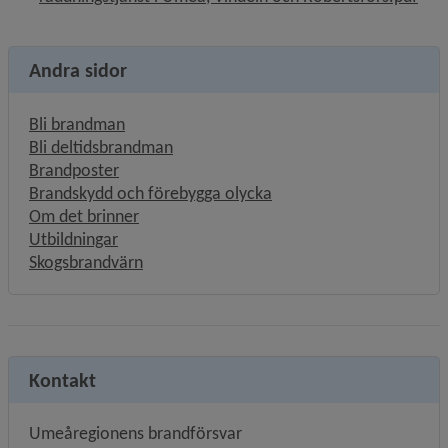
Andra sidor
Bli brandman
Bli deltidsbrandman
Brandposter
Brandskydd och förebygga olycka
Om det brinner
Utbildningar
Skogsbrandvärn
Kontakt
Umeåregionens brandförsvar