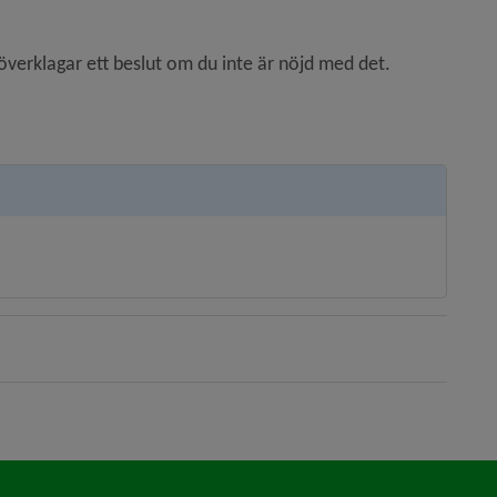
verklagar ett beslut om du inte är nöjd med det.