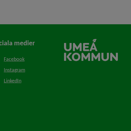
ciala medier
Facebook
Instagram
LinkedIn