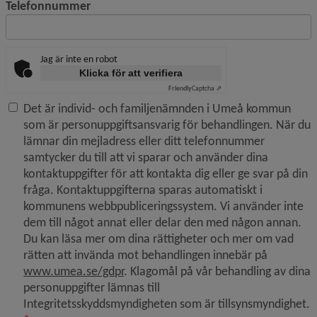
Telefonnummer
Jag är inte en robot
Klicka för att verifiera
Friendly
Captcha ⇗
Det är individ- och familjenämnden i Umeå kommun
som är personuppgiftsansvarig för behandlingen. När du
lämnar din mejladress eller ditt telefonnummer
samtycker du till att vi sparar och använder dina
kontaktuppgifter för att kontakta dig eller ge svar på din
fråga. Kontaktuppgifterna sparas automatiskt i
kommunens webbpubliceringssystem. Vi använder inte
dem till något annat eller delar den med någon annan.
Du kan läsa mer om dina rättigheter och mer om vad
rätten att invända mot behandlingen innebär på
www.umea.se/gdpr
. Klagomål på vår behandling av dina
personuppgifter lämnas till
Integritetsskyddsmyndigheten som är tillsynsmyndighet.