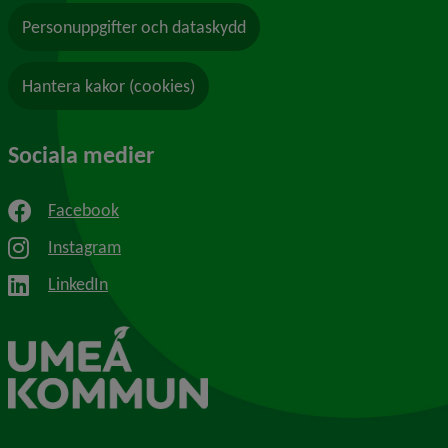
Personuppgifter och dataskydd
Hantera kakor (cookies)
Sociala medier
Facebook
Instagram
LinkedIn