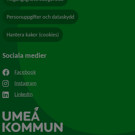
Personuppgifter och dataskydd
Hantera kakor (cookies)
Sociala medier
Facebook
Instagram
LinkedIn