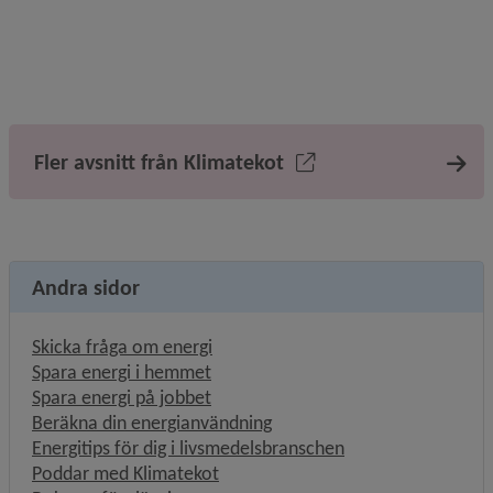
Fler avsnitt från Klimatekot
Andra sidor
Skicka fråga om energi
Spara energi i hemmet
Spara energi på jobbet
Beräkna din energianvändning
Energitips för dig i livsmedelsbranschen
Poddar med Klimatekot