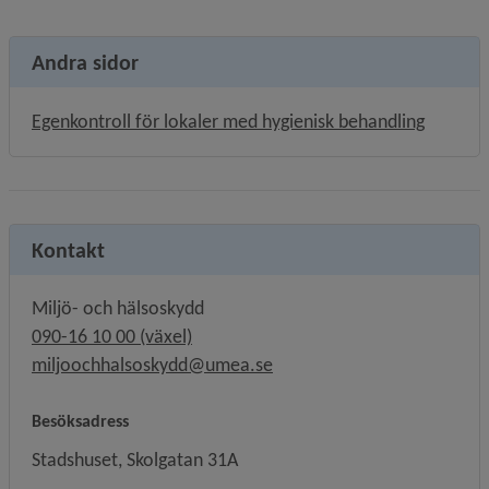
Andra sidor
Egenkontroll för lokaler med hygienisk behandling
Kontakt
Miljö- och hälsoskydd
090-16 10 00 (växel)
miljoochhalsoskydd@umea.se
Besöksadress
Stadshuset, Skolgatan 31A