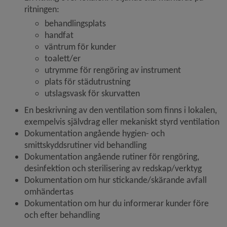
ritningen:
behandlingsplats
handfat
väntrum för kunder
toalett/er
utrymme för rengöring av instrument
plats för städutrustning
utslagsvask för skurvatten
En beskrivning av den ventilation som finns i lokalen, 
exempelvis självdrag eller mekaniskt styrd ventilation
Dokumentation angående hygien- och 
smittskyddsrutiner vid behandling
Dokumentation angående rutiner för rengöring, 
desinfektion och sterilisering av redskap/verktyg
Dokumentation om hur stickande/skärande avfall 
omhändertas
Dokumentation om hur du informerar kunder före 
och efter behandling