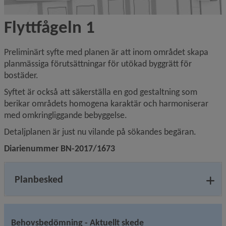
Flyttfågeln 1
Preliminärt syfte med planen är att inom området skapa 
planmässiga förutsättningar för utökad byggrätt för 
bostäder.
Syftet är också att säkerställa en god gestaltning som 
berikar områdets homogena karaktär och harmoniserar 
med omkringliggande bebyggelse.
Detaljplanen är just nu vilande på sökandes begäran.
Diarienummer BN-2017/1673
Planbesked
Behovsbedömning - Aktuellt skede