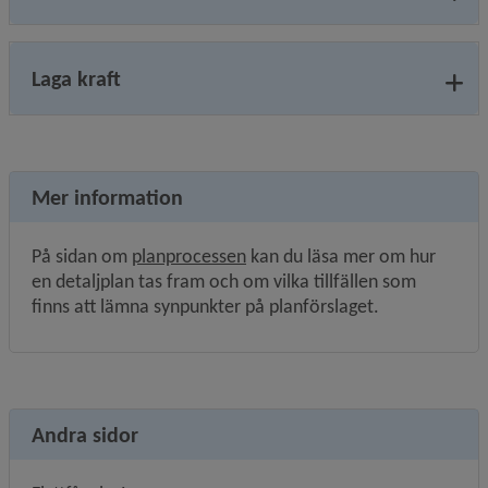
Laga kraft
Mer information
På sidan om 
planprocessen
 kan du läsa mer om hur 
en detaljplan tas fram och om vilka tillfällen som 
finns att lämna synpunkter på planförslaget.
Andra sidor