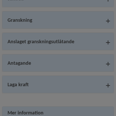
Granskning
Anslaget granskningsutlåtande
Antagande
Laga kraft
Mer information