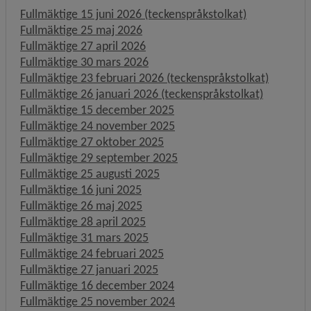
Fullmäktige 15 juni 2026 (teckenspråkstolkat)
Fullmäktige 25 maj 2026
Fullmäktige 27 april 2026
Fullmäktige 30 mars 2026
Fullmäktige 23 februari 2026 (teckenspråkstolkat)
Fullmäktige 26 januari 2026 (teckenspråkstolkat)
Fullmäktige 15 december 2025
Fullmäktige 24 november 2025
Fullmäktige 27 oktober 2025
Fullmäktige 29 september 2025
Fullmäktige 25 augusti 2025
Fullmäktige 16 juni 2025
Fullmäktige 26 maj 2025
Fullmäktige 28 april 2025
Fullmäktige 31 mars 2025
Fullmäktige 24 februari 2025
Fullmäktige 27 januari 2025
Fullmäktige 16 december 2024
Fullmäktige 25 november 2024