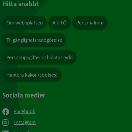
Hitta snabbt
Om webbplatsen
A till Ö
Personalrum
Tillgänglighetsredogörelse
Personuppgifter och dataskydd
Hantera kakor (cookies)
Sociala medier
Facebook
Instagram