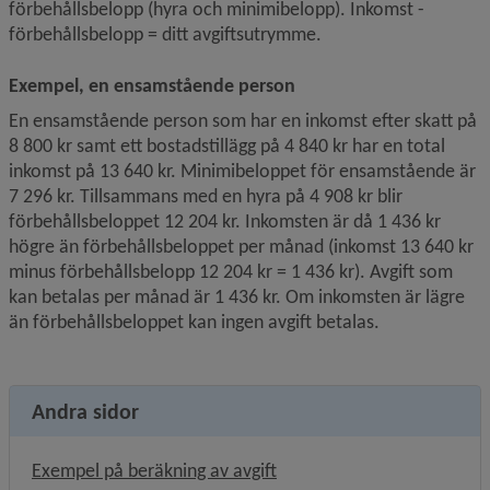
förbehållsbelopp (hyra och minimibelopp). Inkomst - 
förbehållsbelopp = ditt avgiftsutrymme.
Exempel, en ensamstående person
En ensamstående person som har en inkomst efter skatt på 
8 800 kr samt ett bostadstillägg på 4 840 kr har en total 
inkomst på 13 640 kr. Minimibeloppet för ensamstående är 
7 296 kr. Tillsammans med en hyra på 4 908 kr blir 
förbehållsbeloppet 12 204 kr. Inkomsten är då 1 436 kr 
högre än förbehållsbeloppet per månad (inkomst 13 640 kr 
minus förbehållsbelopp 12 204 kr = 1 436 kr). Avgift som 
kan betalas per månad är 1 436 kr. Om inkomsten är lägre 
än förbehållsbeloppet kan ingen avgift betalas.
Andra sidor
Exempel på beräkning av avgift