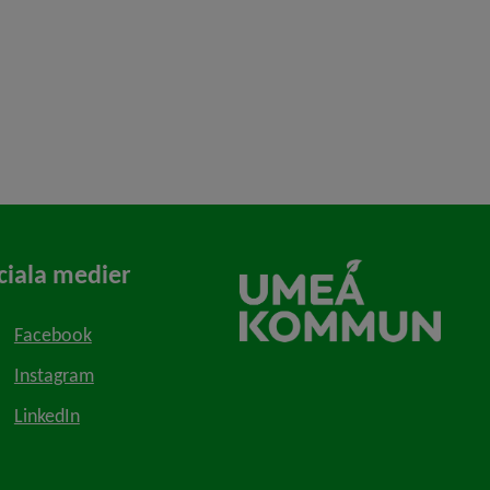
ciala medier
Facebook
Instagram
LinkedIn