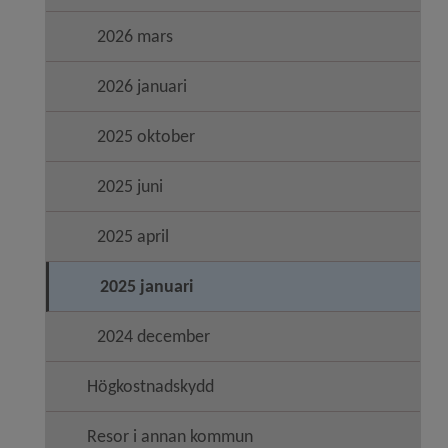
2026 mars
2026 januari
2025 oktober
2025 juni
2025 april
2025 januari
2024 december
Högkostnadskydd
Resor i annan kommun