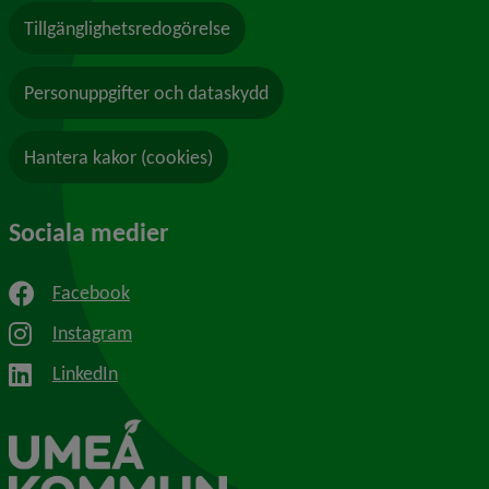
Tillgänglighetsredogörelse
Personuppgifter och dataskydd
Hantera kakor (cookies)
Sociala medier
Facebook
Instagram
LinkedIn