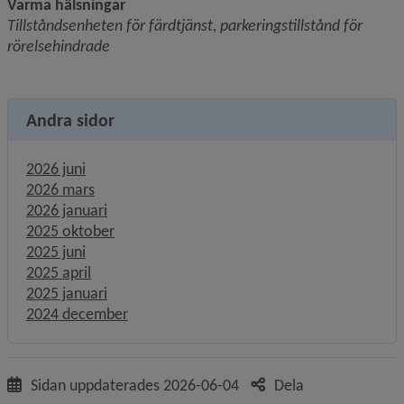
Varma hälsningar
Tillståndsenheten för färdtjänst, parkeringstillstånd för 
rörelsehindrade
Andra sidor
2026 juni
2026 mars
2026 januari
2025 oktober
2025 juni
2025 april
2025 januari
2024 december
Sidan uppdaterades
2026-06-04
Dela